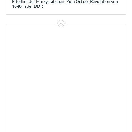
Friedhof der Märzgefallenen: Zum Ort der Revolution von
1848 in der DDR