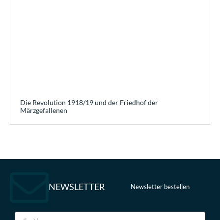
Die Revolution 1918/19 und der Friedhof der
Märzgefallenen
NEWSLETTER
Newsletter bestellen