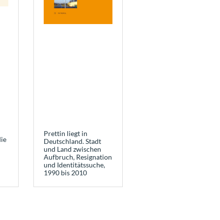
Prettin liegt in
ie
Deutschland. Stadt
und Land zwischen
Aufbruch, Resignation
und Identitätssuche,
1990 bis 2010