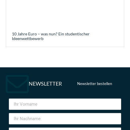
10 Jahre Euro – was nun? Ein studentischer
Ideenwettbewerb
NEWSLETTER
Newsletter bestellen