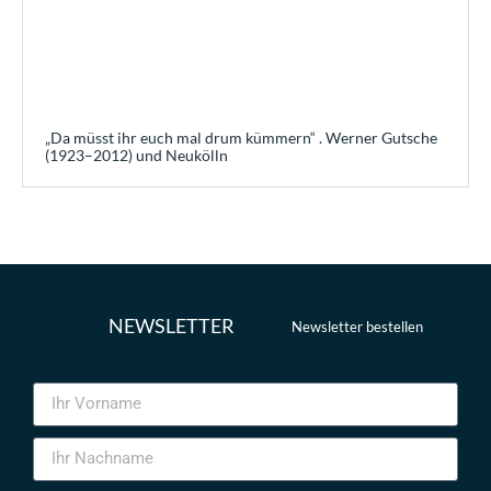
„Da müsst ihr euch mal drum kümmern“ . Werner Gutsche
(1923–2012) und Neukölln
NEWSLETTER
Newsletter bestellen