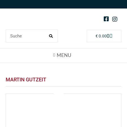
0
€
0.00
MARTIN GUTZEIT