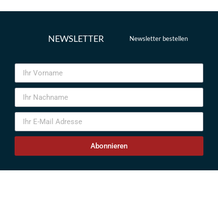
NEWSLETTER
Newsletter bestellen
Abonnieren