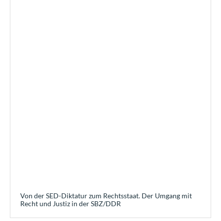
Von der SED-Diktatur zum Rechtsstaat. Der Umgang mit
Recht und Justiz in der SBZ/DDR