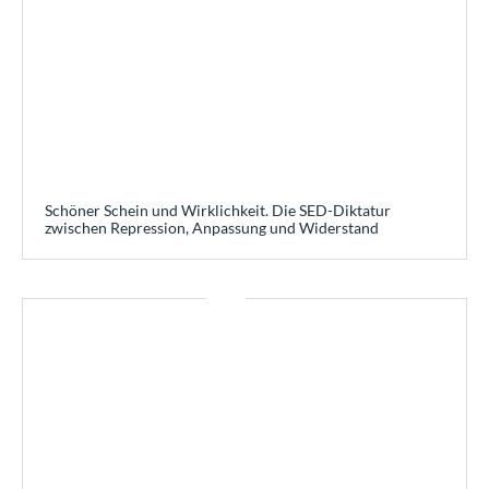
Schöner Schein und Wirklichkeit. Die SED-Diktatur
zwischen Repression, Anpassung und Widerstand