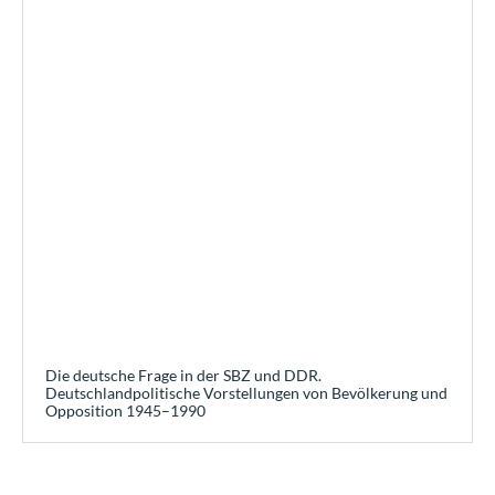
Die deutsche Frage in der SBZ und DDR.
Deutschlandpolitische Vorstellungen von Bevölkerung und
Opposition 1945–1990