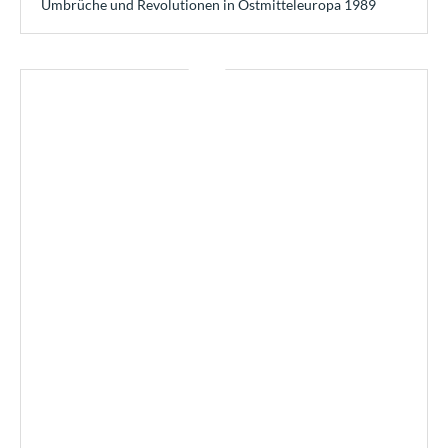
Umbrüche und Revolutionen in Ostmitteleuropa 1989