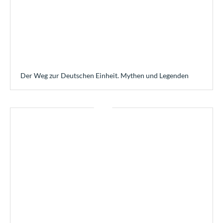
Der Weg zur Deutschen Einheit. Mythen und Legenden