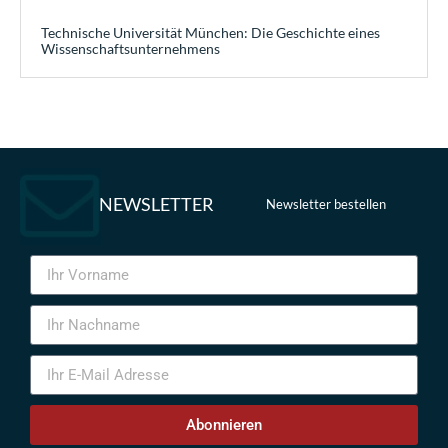
Technische Universität München: Die Geschichte eines
Wissenschaftsunternehmens
NEWSLETTER
Newsletter bestellen
Abonnieren