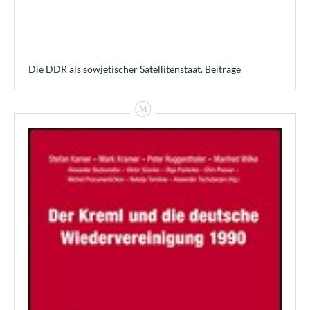
Die DDR als sowjetischer Satellitenstaat. Beiträge