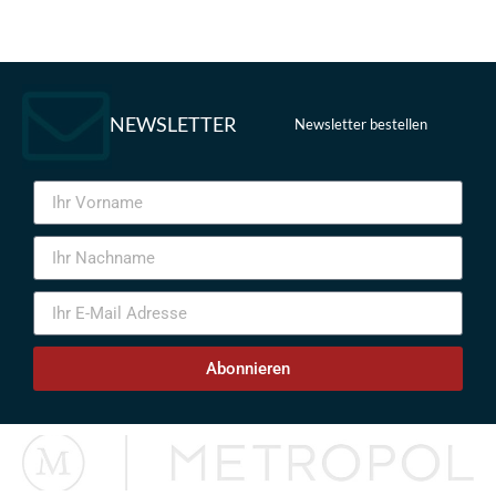
NEWSLETTER
Newsletter bestellen
Abonnieren