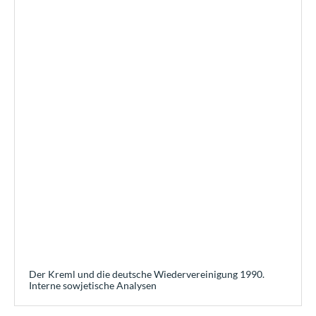
Der Kreml und die deutsche Wiedervereinigung 1990.
Interne sowjetische Analysen