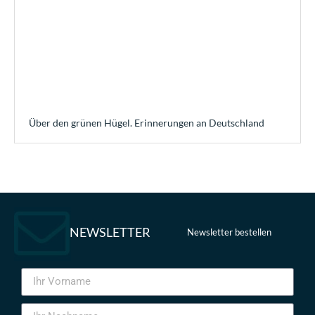
Über den grünen Hügel. Erinnerungen an Deutschland
NEWSLETTER
Newsletter bestellen