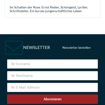
Im Schatten der Rose. Ernst Reden, Schöngeist, Lyriker,
Schriftsteller. Ein kurzes jungenschaftliches Leben
NEWSLETTER
Newsletter bestellen
Abonnieren