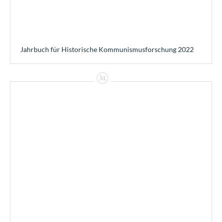
Jahrbuch für Historische Kommunismusforschung 2022