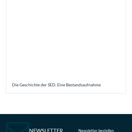
Die Geschichte der SED. Eine Bestandsaufnahme
NEWSLETTER
Newsletter bestellen