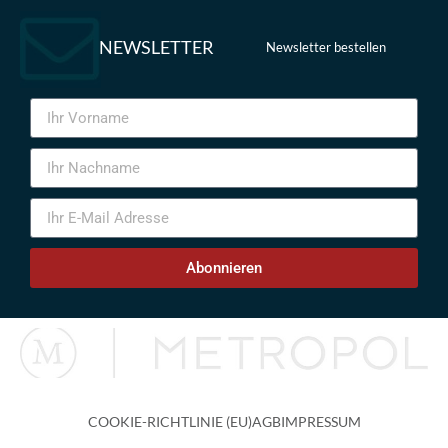
NEWSLETTER
Newsletter bestellen
Abonnieren
COOKIE-RICHTLINIE (EU)
AGB
IMPRESSUM