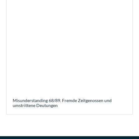
Misunderstanding 68/89. Fremde Zeitgenossen und
umstrittene Deutungen