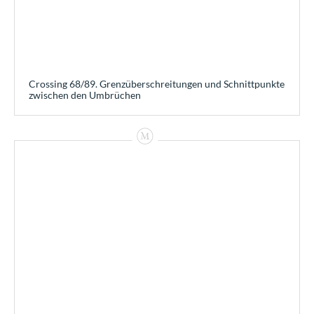
Crossing 68/89. Grenzüberschreitungen und Schnittpunkte
zwischen den Umbrüchen