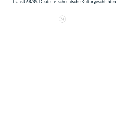
Transit 68/89. Deutsch-tschechische Kulturgeschichten