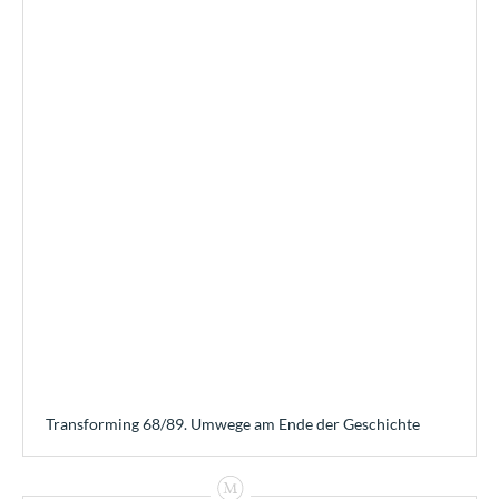
Transforming 68/89. Umwege am Ende der Geschichte