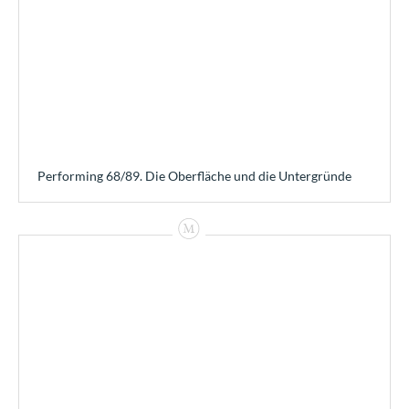
Performing 68/89. Die Oberfläche und die Untergründe