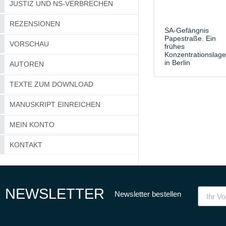
JUSTIZ UND NS-VERBRECHEN
REZENSIONEN
SA-Gefängnis
Papestraße. Ein
VORSCHAU
frühes
Konzentrationslage
in Berlin
AUTOREN
TEXTE ZUM DOWNLOAD
MANUSKRIPT EINREICHEN
MEIN KONTO
KONTAKT
NEWSLETTER
Newsletter bestellen