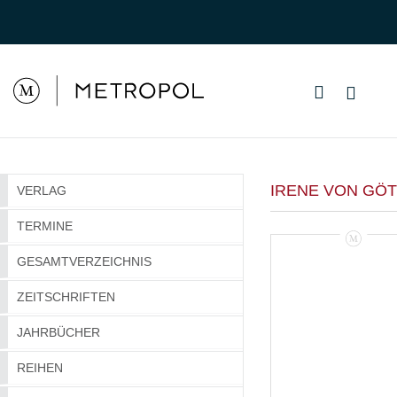
IRENE VON GÖT
VERLAG
TERMINE
GESAMTVERZEICHNIS
ZEITSCHRIFTEN
JAHRBÜCHER
REIHEN