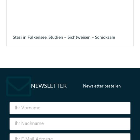
Stasi in Falkensee. Studien – Sichtweisen – Schicksale
NEWSLETTER
Newsletter bestellen