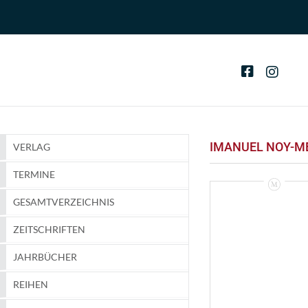
IMANUEL NOY-M
VERLAG
TERMINE
GESAMTVERZEICHNIS
ZEITSCHRIFTEN
JAHRBÜCHER
REIHEN