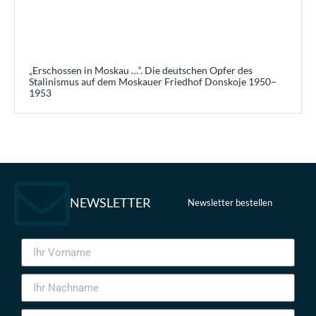
„Erschossen in Moskau …“. Die deutschen Opfer des
Stalinismus auf dem Moskauer Friedhof Donskoje 1950–
1953
NEWSLETTER
Newsletter bestellen