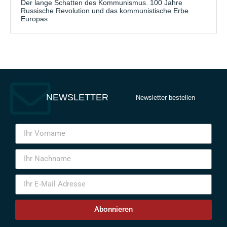
Der lange Schatten des Kommunismus. 100 Jahre
Russische Revolution und das kommunistische Erbe
Europas
NEWSLETTER
Newsletter bestellen
Abonnieren