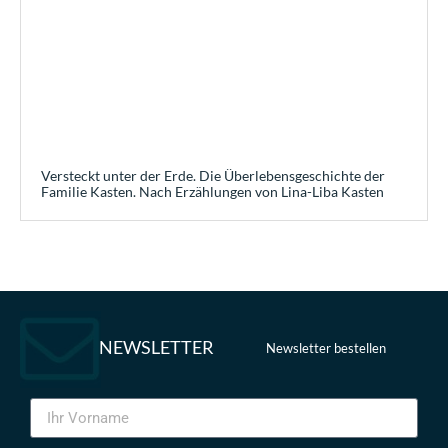
Versteckt unter der Erde. Die Überlebensgeschichte der
Familie Kasten. Nach Erzählungen von Lina-Liba Kasten
NEWSLETTER
Newsletter bestellen