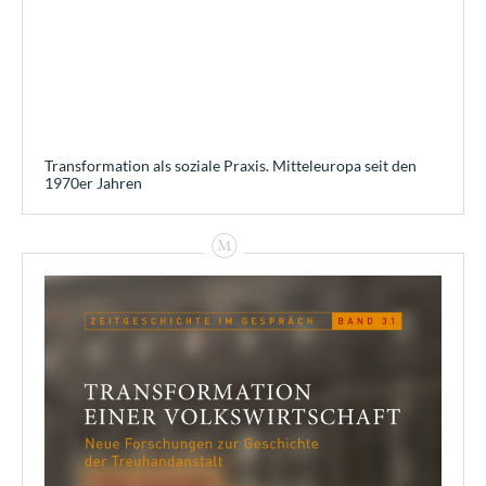
Transformation als soziale Praxis. Mitteleuropa seit den
1970er Jahren