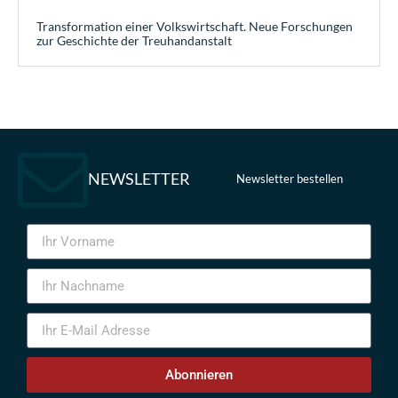
Transformation einer Volkswirtschaft. Neue Forschungen
zur Geschichte der Treuhandanstalt
NEWSLETTER
Newsletter bestellen
Abonnieren