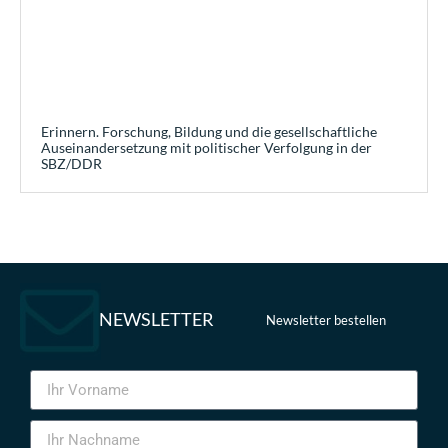
Erinnern. Forschung, Bildung und die gesellschaftliche
Auseinandersetzung mit politischer Verfolgung in der
SBZ/DDR
NEWSLETTER
Newsletter bestellen