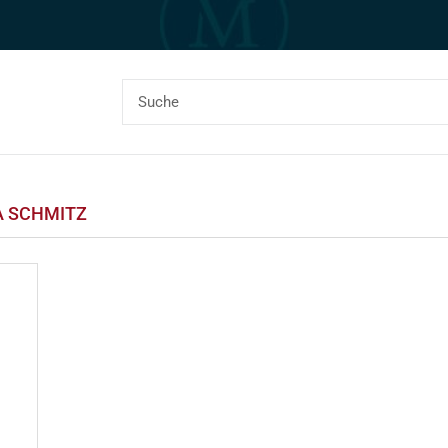
 SCHMITZ