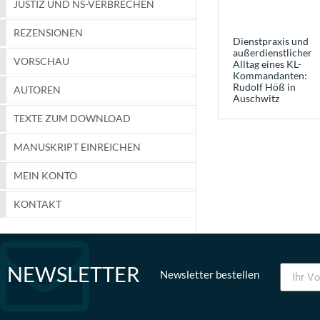
JUSTIZ UND NS-VERBRECHEN
REZENSIONEN
Dienstpraxis und
außerdienstlicher
VORSCHAU
Alltag eines KL-
Kommandanten:
Rudolf Höß in
AUTOREN
Auschwitz
TEXTE ZUM DOWNLOAD
MANUSKRIPT EINREICHEN
MEIN KONTO
KONTAKT
NEWSLETTER
Newsletter bestellen