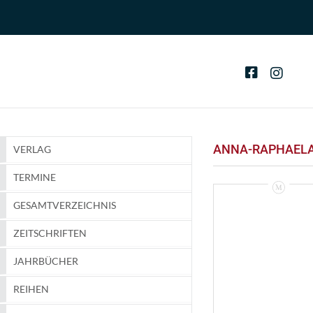
ANNA-RAPHAELA
VERLAG
TERMINE
GESAMTVERZEICHNIS
ZEITSCHRIFTEN
JAHRBÜCHER
REIHEN