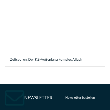
Zeitspuren. Der KZ-Außenlagerkomplex Allach
NEWSLETTER
Newsletter bestellen