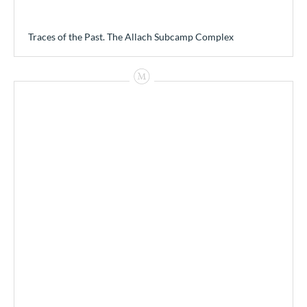
Traces of the Past. The Allach Subcamp Complex