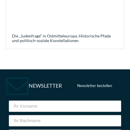
Die „Judenfrage“ in Ostmitteleuropa. Historische Pfade
und politisch-soziale Konstellationen
NEWSLETTER
Newsletter bestellen