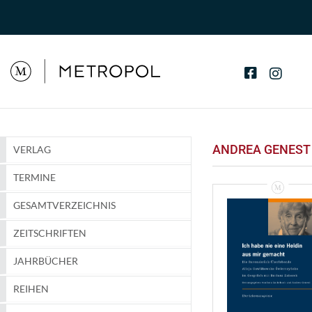
ANDREA GENEST
VERLAG
TERMINE
GESAMTVERZEICHNIS
ZEITSCHRIFTEN
JAHRBÜCHER
REIHEN