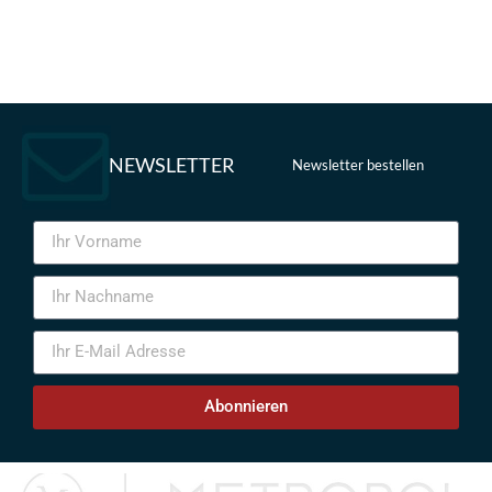
NEWSLETTER
Newsletter bestellen
Abonnieren