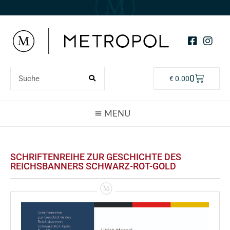
0
€
0.00
SCHRIFTENREIHE ZUR GESCHICHTE DES
REICHSBANNERS SCHWARZ-ROT-GOLD