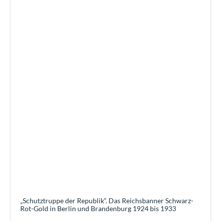
„Schutztruppe der Republik“. Das Reichsbanner Schwarz-
Rot-Gold in Berlin und Brandenburg 1924 bis 1933