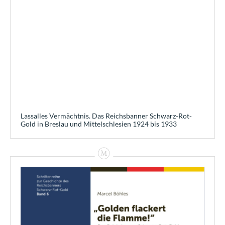
Lassalles Vermächtnis. Das Reichsbanner Schwarz-Rot-
Gold in Breslau und Mittelschlesien 1924 bis 1933