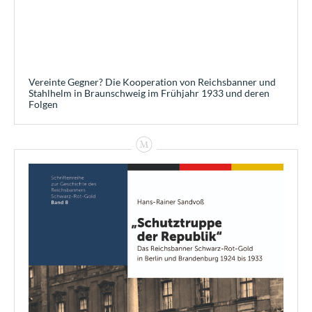
Vereinte Gegner? Die Kooperation von Reichsbanner und
Stahlhelm in Braunschweig im Frühjahr 1933 und deren
Folgen