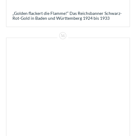
„Golden flackert die Flamme!“ Das Reichsbanner Schwarz-
Rot-Gold in Baden und Württemberg 1924 bis 1933