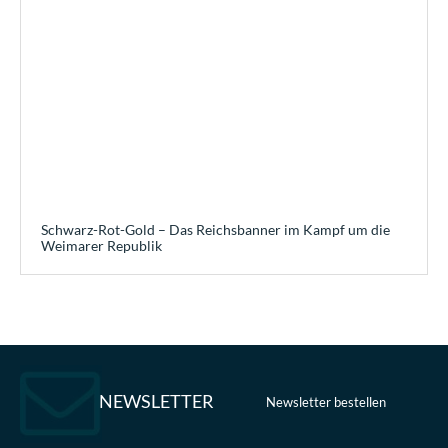
Schwarz-Rot-Gold – Das Reichsbanner im Kampf um die
Weimarer Republik
NEWSLETTER
Newsletter bestellen