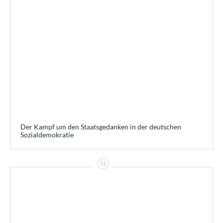
Der Kampf um den Staatsgedanken in der deutschen
Sozialdemokratie