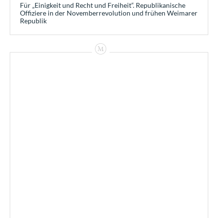
Für „Einigkeit und Recht und Freiheit“. Republikanische
Offiziere in der Novemberrevolution und frühen Weimarer
Republik