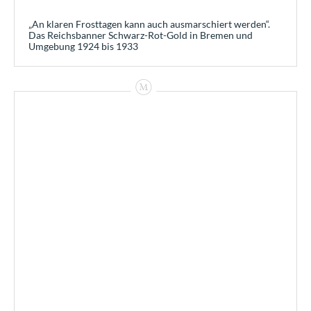
„An klaren Frosttagen kann auch ausmarschiert werden“.
Das Reichsbanner Schwarz-Rot-Gold in Bremen und
Umgebung 1924 bis 1933