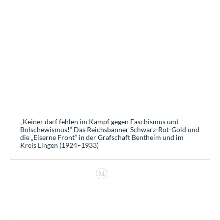
„Keiner darf fehlen im Kampf gegen Faschismus und
Bolschewismus!“ Das Reichsbanner Schwarz-Rot-Gold und
die „Eiserne Front“ in der Grafschaft Bentheim und im
Kreis Lingen (1924–1933)