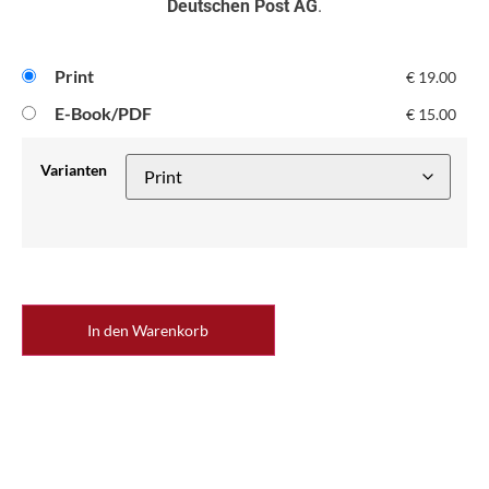
Deutschen Post AG
.
Print
€
19.00
E-Book/PDF
€
15.00
Varianten
In den Warenkorb