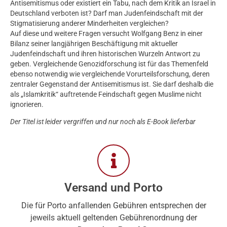
Antisemitismus oder existiert ein Tabu, nach dem Kritik an Israel in
Deutschland verboten ist? Darf man Judenfeindschaft mit der
Stigmatisierung anderer Minderheiten vergleichen?
Auf diese und weitere Fragen versucht Wolfgang Benz in einer
Bilanz seiner langjährigen Beschäftigung mit aktueller
Judenfeindschaft und ihren historischen Wurzeln Antwort zu
geben. Vergleichende Genozidforschung ist für das Themenfeld
ebenso notwendig wie vergleichende Vorurteilsforschung, deren
zentraler Gegenstand der Antisemitismus ist. Sie darf deshalb die
als „Islamkritik“ auftretende Feindschaft gegen Muslime nicht
ignorieren.
Der Titel ist leider vergriffen und nur noch als E-Book lieferbar
Versand und Porto
Die für Porto anfallenden Gebühren entsprechen der
jeweils aktuell geltenden Gebührenordnung der