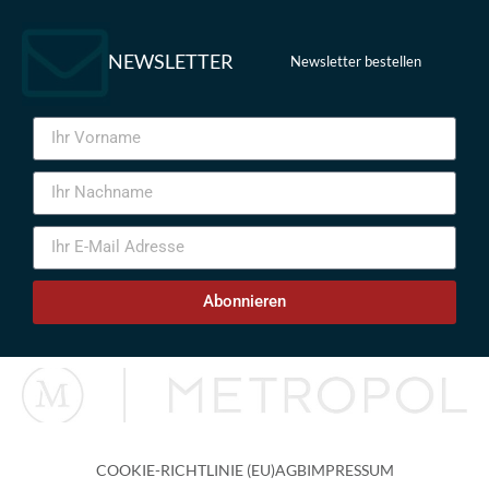
NEWSLETTER
Newsletter bestellen
Abonnieren
COOKIE-RICHTLINIE (EU)
AGB
IMPRESSUM