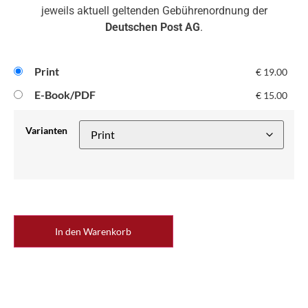
jeweils aktuell geltenden Gebührenordnung der
Deutschen Post AG
.
Print
€
19.00
E-Book/PDF
€
15.00
Varianten
In den Warenkorb