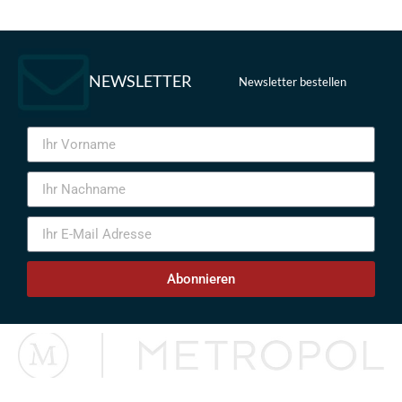
NEWSLETTER
Newsletter bestellen
Abonnieren