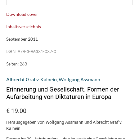
Download cover
Inhaltsverzeichnis
September 2011
ISBN:
978-3-86331-037-0
Seiten:
263
Albrecht Graf v. Kalnein
,
Wolfgang Assmann
Erinnerung und Gesellschaft. Formen der
Aufarbeitung von Diktaturen in Europa
€
19.00
Herausgegeben von Wolfgang Assmann und Albrecht Graf v.
Kalnein