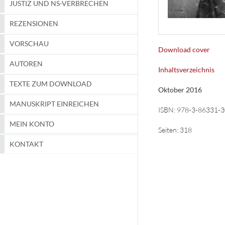
JUSTIZ UND NS-VERBRECHEN
REZENSIONEN
VORSCHAU
Download cover
AUTOREN
Inhaltsverzeichnis
TEXTE ZUM DOWNLOAD
Oktober 2016
MANUSKRIPT EINREICHEN
ISBN:
978-3-86331-3
MEIN KONTO
Seiten:
318
KONTAKT