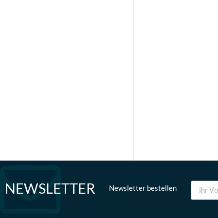
NEWSLETTER
Newsletter bestellen