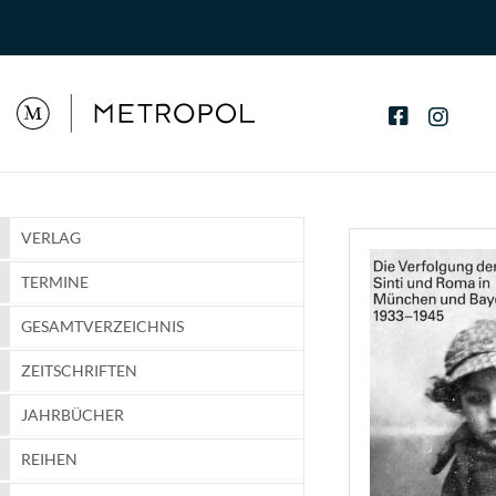
VERLAG
TERMINE
GESAMTVERZEICHNIS
ZEITSCHRIFTEN
JAHRBÜCHER
REIHEN