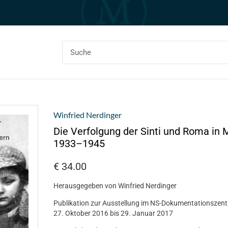
Winfried Nerdinger
Die Verfolgung der Sinti und Roma in
1933–1945
€
34.00
Herausgegeben von Winfried Nerdinger
Publikation zur Ausstellung im NS-Dokumentationsze
27. Oktober 2016 bis 29. Januar 2017