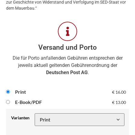
zur Geschichte von Widerstand und Verfolgung im SED-Staat vor
dem Mauerbau.“
Versand und Porto
Die für Porto anfallenden Gebühren entsprechen der
jeweils aktuell geltenden Gebührenordnung der
Deutschen Post AG
.
Print
€
16.00
E-Book/PDF
€
13.00
Varianten