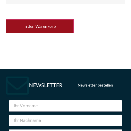
In den Warenkorb
NEWSLETTER
Newsletter bestellen