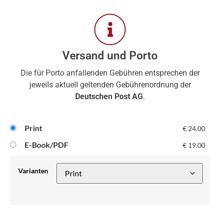
Versand und Porto
Die für Porto anfallenden Gebühren entsprechen der
jeweils aktuell geltenden Gebührenordnung der
Deutschen Post AG
.
Print
€
24.00
E-Book/PDF
€
19.00
Varianten