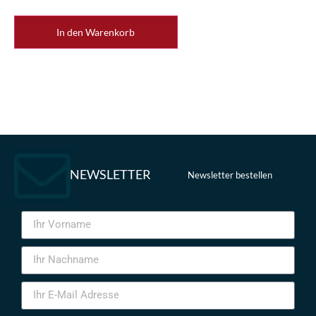
In den Warenkorb
NEWSLETTER
Newsletter bestellen