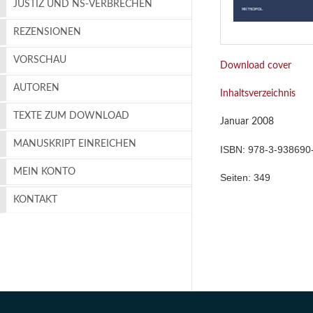
JUSTIZ UND NS-VERBRECHEN
REZENSIONEN
VORSCHAU
Download cover
AUTOREN
Inhaltsverzeichnis
TEXTE ZUM DOWNLOAD
Januar 2008
MANUSKRIPT EINREICHEN
ISBN:
978-3-938690
MEIN KONTO
Seiten:
349
KONTAKT