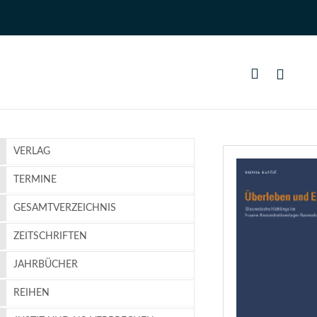
VERLAG
TERMINE
GESAMTVERZEICHNIS
ZEITSCHRIFTEN
JAHRBÜCHER
REIHEN