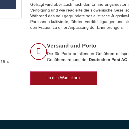
Gefragt wird aber auch nach den Erinnerungsmustern.
Verfolgung und wie reagierte die slowenische Gesells
Während das neu gegründete sozialistische Jugoslawi
Partisanen kultivierte, führten Verdächtigungen und s
den Frauen zu einer Anpassung der Erinnerungen.
Versand und Porto
Die für Porto anfallenden Gebühren entspre
Gebührenordnung der
Deutschen Post AG
.
-15-4
In den Warenkorb