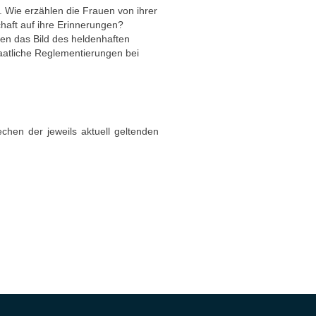
 Wie erzählen die Frauen von ihrer
chaft auf ihre Erinnerungen?
en das Bild des heldenhaften
taatliche Reglementierungen bei
chen der jeweils aktuell geltenden