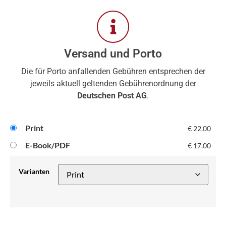
Versand und Porto
Die für Porto anfallenden Gebühren entsprechen der
jeweils aktuell geltenden Gebührenordnung der
Deutschen Post AG
.
Print
€
22.00
E-Book/PDF
€
17.00
Varianten