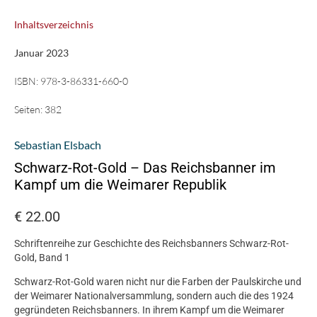
Inhaltsverzeichnis
Januar 2023
ISBN:
978-3-86331-660-0
Seiten:
382
Sebastian Elsbach
Schwarz-Rot-Gold – Das Reichsbanner im
Kampf um die Weimarer Republik
€
22.00
Schriftenreihe zur Geschichte des Reichsbanners Schwarz-Rot-
Gold, Band 1
Schwarz-Rot-Gold waren nicht nur die Farben der Paulskirche und
der Weimarer Nationalversammlung, sondern auch die des 1924
gegründeten Reichsbanners. In ihrem Kampf um die Weimarer