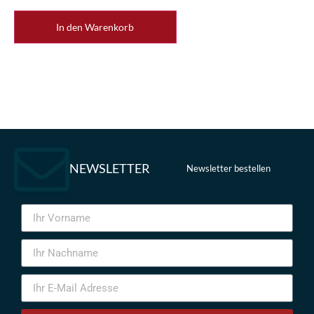
In den Warenkorb
NEWSLETTER
Newsletter bestellen