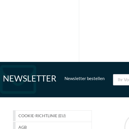
NEWSLETTER
Newsletter bestellen
COOKIE-RICHTLINIE (EU)
AGB