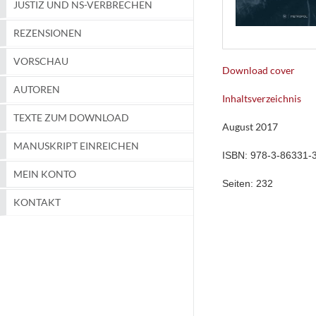
JUSTIZ UND NS-VERBRECHEN
REZENSIONEN
VORSCHAU
Download cover
AUTOREN
Inhaltsverzeichnis
TEXTE ZUM DOWNLOAD
August 2017
MANUSKRIPT EINREICHEN
ISBN:
978-3-86331-
MEIN KONTO
Seiten:
232
KONTAKT