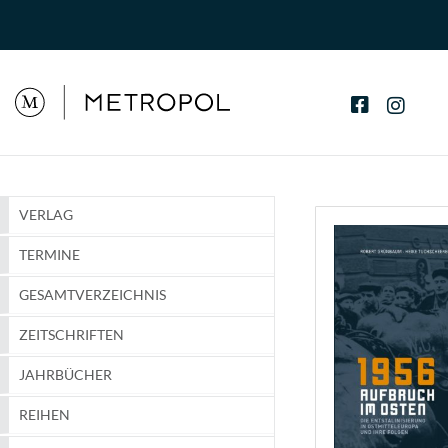
VERLAG
TERMINE
GESAMTVERZEICHNIS
ZEITSCHRIFTEN
JAHRBÜCHER
REIHEN