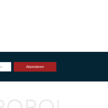
Abonnieren