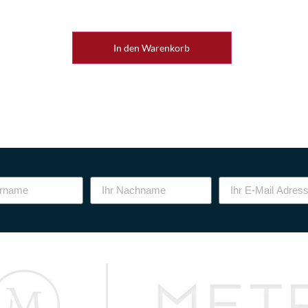
In den Warenkorb