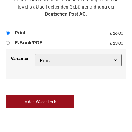
jeweils aktuell geltenden Gebührenordnung der
Deutschen Post AG
.
Print
€
16.00
E-Book/PDF
€
13.00
Varianten
In den Warenkorb