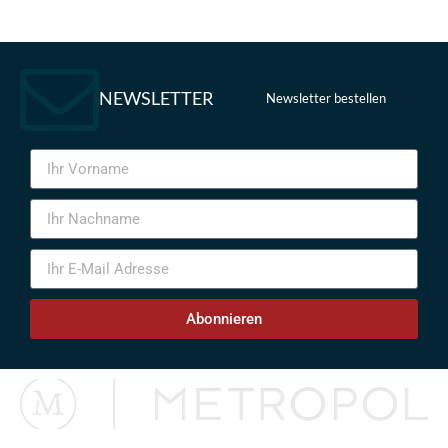
NEWSLETTER
Newsletter bestellen
Abonnieren