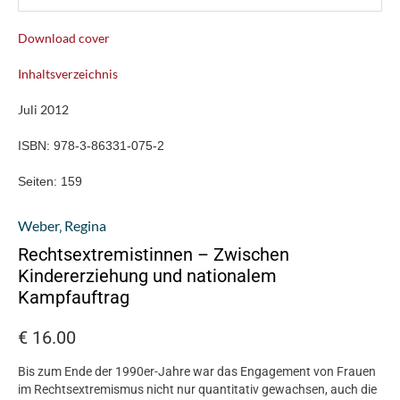
Download cover
Inhaltsverzeichnis
Juli 2012
ISBN:
978-3-86331-075-2
Seiten:
159
Weber‚ Regina
Rechtsextremistinnen – Zwischen
Kindererziehung und nationalem
Kampfauftrag
€
16.00
Bis zum Ende der 1990er-Jahre war das Engagement von Frauen
im Rechtsextremismus nicht nur quantitativ gewachsen, auch die