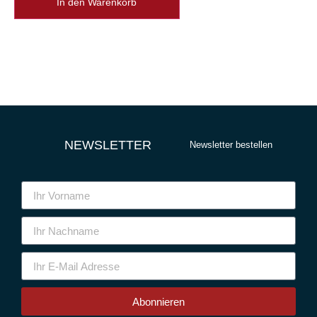
In den Warenkorb
NEWSLETTER
Newsletter bestellen
Abonnieren