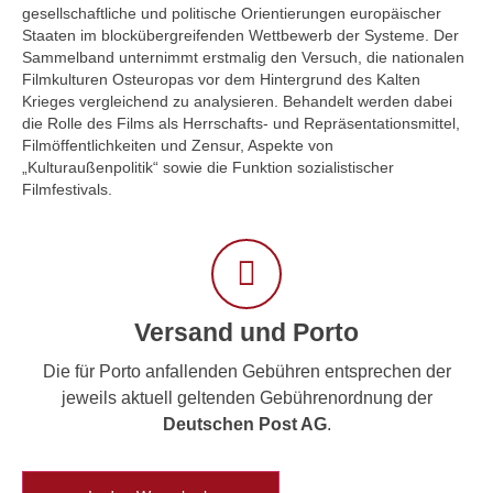
gesellschaftliche und politische Orientierungen europäischer
Staaten im blockübergreifenden Wettbewerb der Systeme. Der
Sammelband unternimmt erstmalig den Versuch, die nationalen
Filmkulturen Osteuropas vor dem Hintergrund des Kalten
Krieges vergleichend zu analysieren. Behandelt werden dabei
die Rolle des Films als Herrschafts- und Repräsentationsmittel,
Filmöffentlichkeiten und Zensur, Aspekte von
„Kulturaußenpolitik“ sowie die Funktion sozialistischer
Filmfestivals.
Versand und Porto
Die für Porto anfallenden Gebühren entsprechen der
jeweils aktuell geltenden Gebührenordnung der
Deutschen Post AG
.