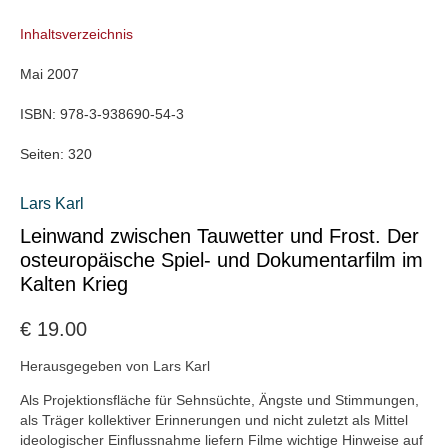
Inhaltsverzeichnis
Mai 2007
ISBN:
978-3-938690-54-3
Seiten:
320
Lars Karl
Leinwand zwischen Tauwetter und Frost. Der
osteuropäische Spiel- und Dokumentarfilm im
Kalten Krieg
€
19.00
Herausgegeben von Lars Karl
Als Projektionsfläche für Sehnsüchte, Ängste und Stimmungen,
als Träger kollektiver Erinnerungen und nicht zuletzt als Mittel
ideologischer Einflussnahme liefern Filme wichtige Hinweise auf