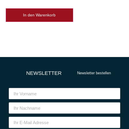
In den Warenkorb
NEWSLETTER
Newsletter bestellen