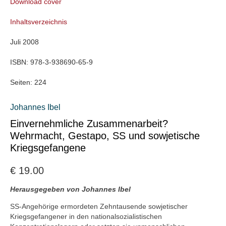
Download cover
Inhaltsverzeichnis
Juli 2008
ISBN:
978-3-938690-65-9
Seiten:
224
Johannes Ibel
Einvernehmliche Zusammenarbeit?
Wehrmacht, Gestapo, SS und sowjetische
Kriegsgefangene
€
19.00
Herausgegeben von Johannes Ibel
SS-Angehörige ermordeten Zehntausende sowjetischer
Kriegsgefangener in den nationalsozialistischen