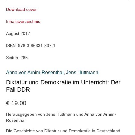
Download cover
Inhaltsverzeichnis
August 2017
ISBN:
978-3-86331-337-1
Seiten:
285
Anna von Arnim-Rosenthal
,
Jens Hüttmann
Diktatur und Demokratie im Unterricht: Der
Fall DDR
€
19.00
Herausgegeben von Jens Hüttmann und Anna von Arnim-
Rosenthal
Die Geschichte von Diktatur und Demokratie in Deutschland