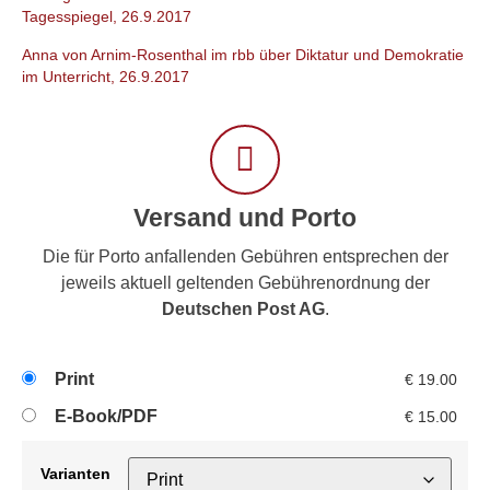
Tagesspiegel, 26.9.2017
Anna von Arnim-Rosenthal im rbb über Diktatur und Demokratie
im Unterricht, 26.9.2017
Versand und Porto
Die für Porto anfallenden Gebühren entsprechen der
jeweils aktuell geltenden Gebührenordnung der
Deutschen Post AG
.
Print
€
19.00
E-Book/PDF
€
15.00
Varianten