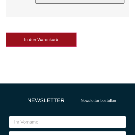
In den Warenkorb
NEWSLETTER
Newsletter bestellen