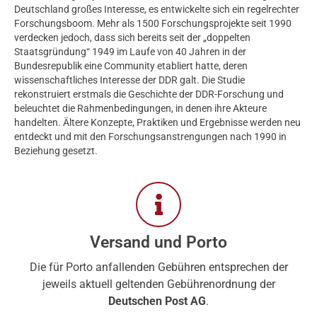
Deutschland großes Interesse, es entwickelte sich ein regelrechter
Forschungsboom. Mehr als 1500 Forschungsprojekte seit 1990
verdecken jedoch, dass sich bereits seit der „doppelten
Staatsgründung“ 1949 im Laufe von 40 Jahren in der
Bundesrepublik eine Community etabliert hatte, deren
wissenschaftliches Interesse der DDR galt. Die Studie
rekonstruiert erstmals die Geschichte der DDR-Forschung und
beleuchtet die Rahmenbedingungen, in denen ihre Akteure
handelten. Ältere Konzepte, Praktiken und Ergebnisse werden neu
entdeckt und mit den Forschungsanstrengungen nach 1990 in
Beziehung gesetzt.
Versand und Porto
Die für Porto anfallenden Gebühren entsprechen der
jeweils aktuell geltenden Gebührenordnung der
Deutschen Post AG
.