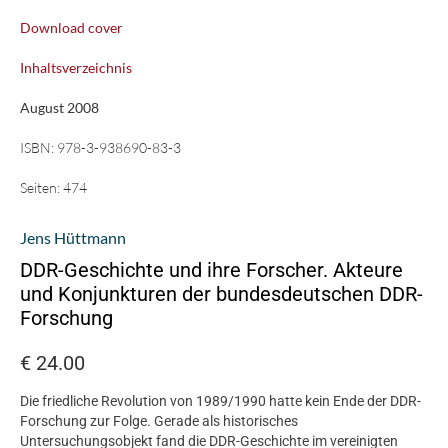
Download cover
Inhaltsverzeichnis
August 2008
ISBN:
978-3-938690-83-3
Seiten:
474
Jens Hüttmann
DDR-Geschichte und ihre Forscher. Akteure
und Konjunkturen der bundesdeutschen DDR-
Forschung
€
24.00
Die friedliche Revolution von 1989/1990 hatte kein Ende der DDR-
Forschung zur Folge. Gerade als historisches
Untersuchungsobjekt fand die DDR-Geschichte im vereinigten