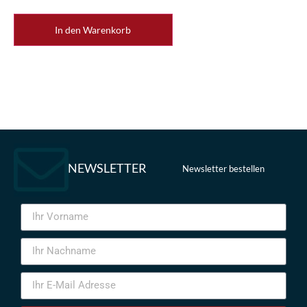
In den Warenkorb
NEWSLETTER
Newsletter bestellen