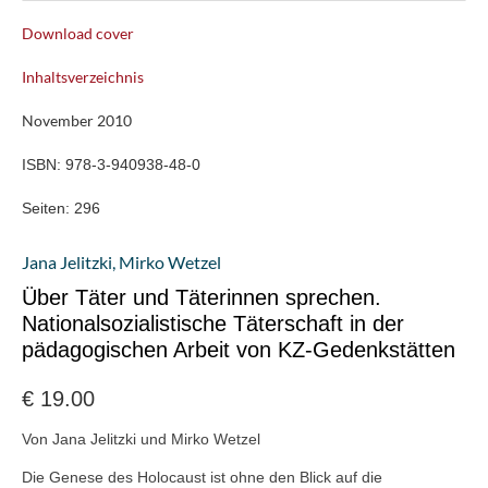
Download cover
Inhaltsverzeichnis
November 2010
ISBN:
978-3-940938-48-0
Seiten:
296
Jana Jelitzki
,
Mirko Wetzel
Über Täter und Täterinnen sprechen.
Nationalsozialistische Täterschaft in der
pädagogischen Arbeit von KZ-Gedenkstätten
€
19.00
Von Jana Jelitzki und Mirko Wetzel
Die Genese des Holocaust ist ohne den Blick auf die