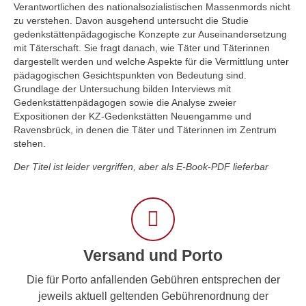
Verantwortlichen des nationalsozialistischen Massenmords nicht
zu verstehen. Davon ausgehend untersucht die Studie
gedenkstättenpädagogische Konzepte zur Auseinandersetzung
mit Täterschaft. Sie fragt danach, wie Täter und Täterinnen
dargestellt werden und welche Aspekte für die Vermittlung unter
pädagogischen Gesichtspunkten von Bedeutung sind.
Grundlage der Untersuchung bilden Interviews mit
Gedenkstättenpädagogen sowie die Analyse zweier
Expositionen der KZ-Gedenkstätten Neuengamme und
Ravensbrück, in denen die Täter und Täterinnen im Zentrum
stehen.
Der Titel ist leider vergriffen, aber als E-Book-PDF lieferbar
Versand und Porto
Die für Porto anfallenden Gebühren entsprechen der
jeweils aktuell geltenden Gebührenordnung der