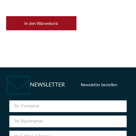
In den Warenkorb
NEWSLETTER
Newsletter bestellen