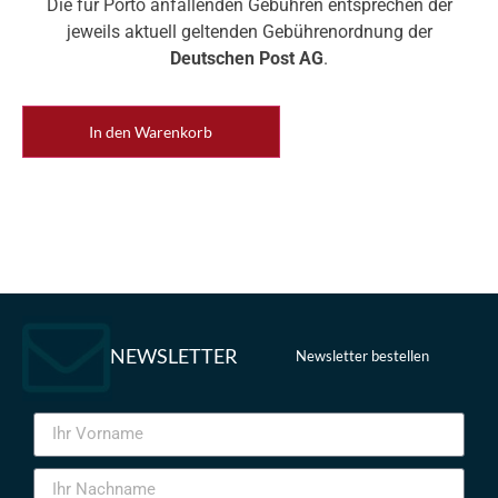
Die für Porto anfallenden Gebühren entsprechen der
jeweils aktuell geltenden Gebührenordnung der
Deutschen Post AG
.
In den Warenkorb
NEWSLETTER
Newsletter bestellen