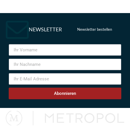
NEWSLETTER
Newsletter bestellen
Abonnieren