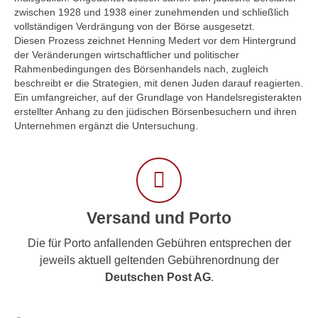
zwischen 1928 und 1938 einer zunehmenden und schließlich
vollständigen Verdrängung von der Börse ausgesetzt.
Diesen Prozess zeichnet Henning Medert vor dem Hintergrund
der Veränderungen wirtschaftlicher und politischer
Rahmenbedingungen des Börsenhandels nach, zugleich
beschreibt er die Strategien, mit denen Juden darauf reagierten.
Ein umfangreicher, auf der Grundlage von Handelsregisterakten
erstellter Anhang zu den jüdischen Börsenbesuchern und ihren
Unternehmen ergänzt die Untersuchung.
Versand und Porto
Die für Porto anfallenden Gebühren entsprechen der
jeweils aktuell geltenden Gebührenordnung der
Deutschen Post AG
.