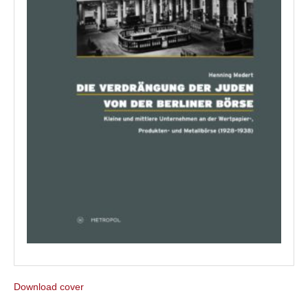
Download cover