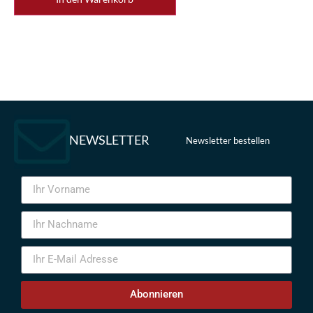
NEWSLETTER
Newsletter bestellen
Abonnieren