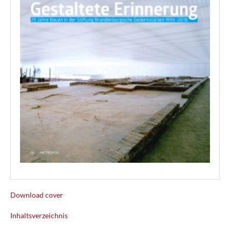
Download cover
Inhaltsverzeichnis