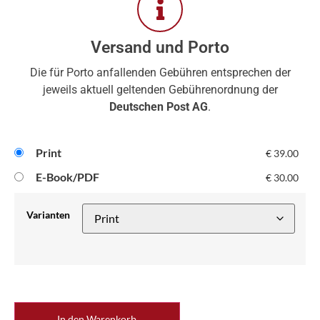
Versand und Porto
Die für Porto anfallenden Gebühren entsprechen der
jeweils aktuell geltenden Gebührenordnung der
Deutschen Post AG
.
Print
€
39.00
E-Book/PDF
€
30.00
Varianten
In den Warenkorb