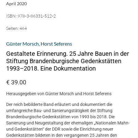
April 2020
ISBN:
978-3-86331-512-2
Seiten:
464
Günter Morsch
,
Horst Seferens
Gestaltete Erinnerung. 25 Jahre Bauen in der
Stiftung Brandenburgische Gedenkstätten
1993–2018. Eine Dokumentation
€
39.00
Herausgegeben von Günter Morsch und Horst Seferens
Der reich bebilderte Band erläutert und dokumentiert die
umfangreiche Bau- und Sanierungstätigkeit der Stiftung
Brandenburgische Gedenkstätten von 1993 bis 2018. Die
Sanierung und Neugestaltung der ehemaligen „Nationalen Mahn-
und Gedenkstätten“ der DDR sowie die Einrichtung neuer
Gedenkstätten bildeten in den vergangenen 25 Jahren den