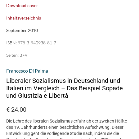
Download cover
Inhaltsverzeichnis
September 2010
ISBN:
978-3-940938-81-7
Seiten:
374
Francesco Di Palma
Liberaler Sozialismus in Deutschland und
Italien im Vergleich – Das Beispiel Sopade
und Giustizia e Libertà
€
24.00
Die Lehre des liberalen Sozialismus erfuhr ab der zweiten Hälfte
des 19. Jahrhunderts einen beachtlichen Aufschwung. Dieser
Entwicklung geht die vorliegende Studie nach, indem sie die