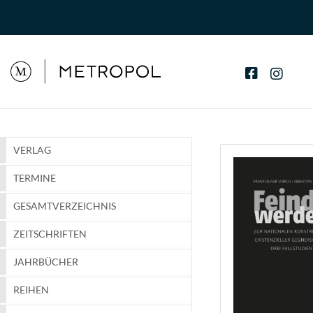
VERLAG
TERMINE
GESAMTVERZEICHNIS
ZEITSCHRIFTEN
JAHRBÜCHER
REIHEN