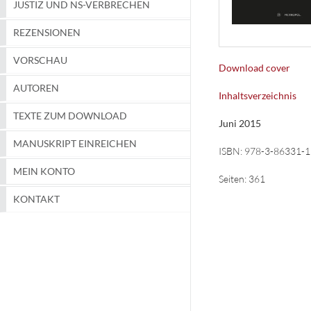
JUSTIZ UND NS-VERBRECHEN
REZENSIONEN
VORSCHAU
Download cover
AUTOREN
Inhaltsverzeichnis
TEXTE ZUM DOWNLOAD
Juni 2015
MANUSKRIPT EINREICHEN
ISBN:
978-3-86331-1
MEIN KONTO
Seiten:
361
KONTAKT