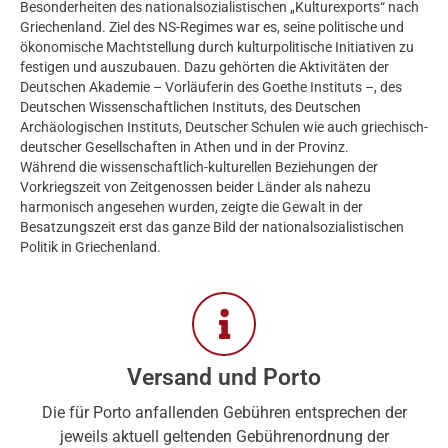
Besonderheiten des nationalsozialistischen „Kulturexports“ nach
Griechenland. Ziel des NS-Regimes war es, seine politische und
ökonomische Machtstellung durch kulturpolitische Initiativen zu
festigen und auszubauen. Dazu gehörten die Aktivitäten der
Deutschen Akademie – Vorläuferin des Goethe Instituts –, des
Deutschen Wissenschaftlichen Instituts, des Deutschen
Archäologischen Instituts, Deutscher Schulen wie auch griechisch-
deutscher Gesellschaften in Athen und in der Provinz.
Während die wissenschaftlich-kulturellen Beziehungen der
Vorkriegszeit von Zeitgenossen beider Länder als nahezu
harmonisch angesehen wurden, zeigte die Gewalt in der
Besatzungszeit erst das ganze Bild der nationalsozialistischen
Politik in Griechenland.
Versand und Porto
Die für Porto anfallenden Gebühren entsprechen der
jeweils aktuell geltenden Gebührenordnung der