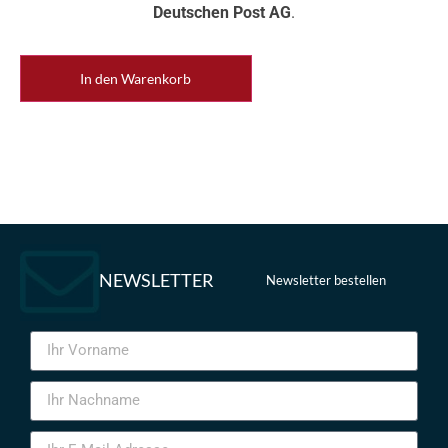
Deutschen Post AG
.
In den Warenkorb
NEWSLETTER
Newsletter bestellen