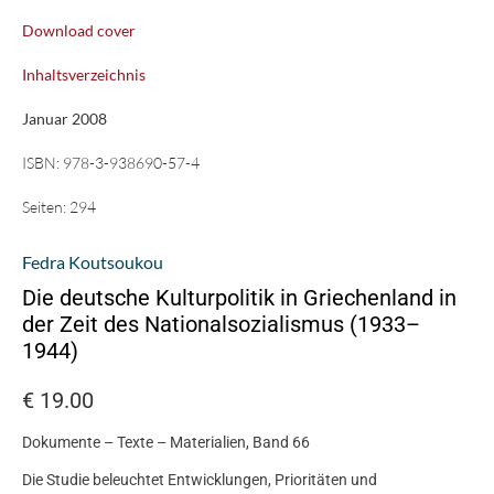
Download cover
Inhaltsverzeichnis
Januar 2008
ISBN:
978-3-938690-57-4
Seiten:
294
Fedra Koutsoukou
Die deutsche Kulturpolitik in Griechenland in
der Zeit des Nationalsozialismus (1933–
1944)
€
19.00
Dokumente – Texte – Materialien, Band 66
Die Studie beleuchtet Entwicklungen, Prioritäten und