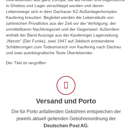
in Ghettos und Lager verschleppt wurden und deren
Lebenswege sich in dem Dachauer KZ-Außenlagerkomplex
Kaufering kreuzten. Begleitet werden die Lebensläufe von
zahlreichen Privatfotos aus der Zeit vor der Verfolgung, der
unmittelbaren Nachkriegszeit und der Gegenwart. Außerdem
enthält der Band Auszüge aus der Kauferinger Lagerzeitung
„Nitzotz“ (Der Funke), zwei 1947 auf Jiddisch entstandene
Schilderungen zum Todesmarsch von Kaufering nach Dachau
und zwei autobiografische Texte Überlebender.
Der Titel ist vergriffen
Versand und Porto
Die für Porto anfallenden Gebühren entsprechen der
jeweils aktuell geltenden Gebührenordnung der
Deutschen Post AG
.