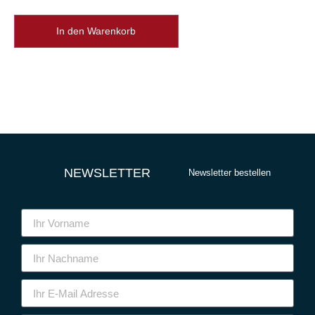
In den Warenkorb
NEWSLETTER
Newsletter bestellen