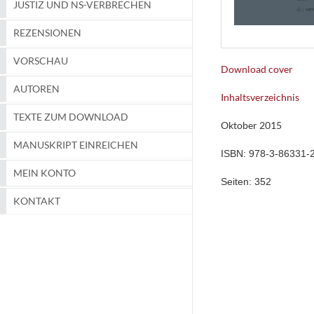
JUSTIZ UND NS-VERBRECHEN
REZENSIONEN
VORSCHAU
Download cover
AUTOREN
Inhaltsverzeichnis
TEXTE ZUM DOWNLOAD
Oktober 2015
MANUSKRIPT EINREICHEN
ISBN:
978-3-86331-
MEIN KONTO
Seiten:
352
KONTAKT