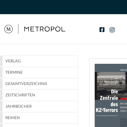
VERLAG
TERMINE
GESAMTVERZEICHNIS
ZEITSCHRIFTEN
JAHRBÜCHER
REIHEN