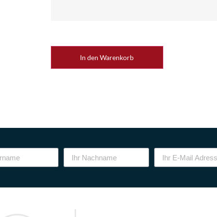
In den Warenkorb