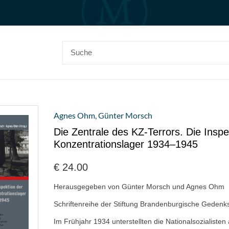
Agnes Ohm
,
Günter Morsch
Die Zentrale des KZ-Terrors. Die Inspe
Konzentrationslager 1934–1945
€
24.00
Herausgegeben von Günter Morsch und Agnes Ohm
Schriftenreihe der Stiftung Brandenburgische Gedenk
Im Frühjahr 1934 unterstellten die Nationalsozialisten