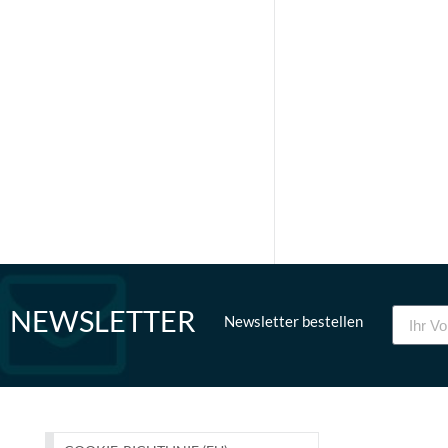
NEWSLETTER
Newsletter bestellen