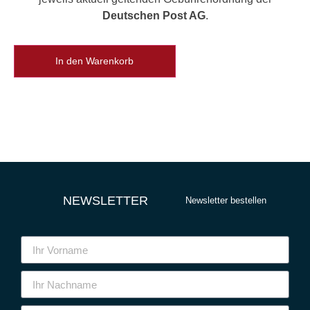
Deutschen Post AG
.
In den Warenkorb
NEWSLETTER
Newsletter bestellen