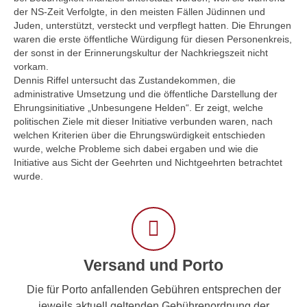
der NS-Zeit Verfolgte, in den meisten Fällen Jüdinnen und
Juden, unterstützt, versteckt und verpflegt hatten. Die Ehrungen
waren die erste öffentliche Würdigung für diesen Personenkreis,
der sonst in der Erinnerungskultur der Nachkriegszeit nicht
vorkam.
Dennis Riffel untersucht das Zustandekommen, die
administrative Umsetzung und die öffentliche Darstellung der
Ehrungsinitiative „Unbesungene Helden“. Er zeigt, welche
politischen Ziele mit dieser Initiative verbunden waren, nach
welchen Kriterien über die Ehrungswürdigkeit entschieden
wurde, welche Probleme sich dabei ergaben und wie die
Initiative aus Sicht der Geehrten und Nichtgeehrten betrachtet
wurde.
Versand und Porto
Die für Porto anfallenden Gebühren entsprechen der
jeweils aktuell geltenden Gebührenordnung der